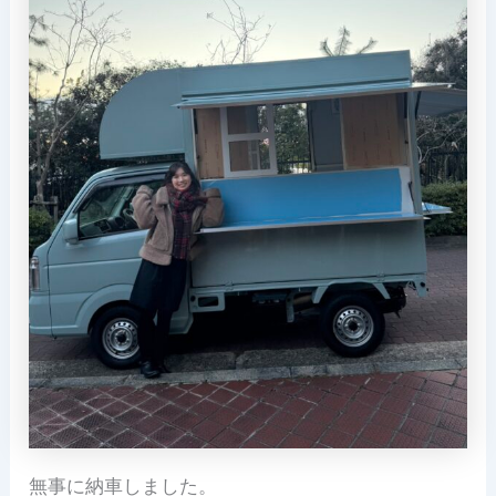
無事に納車しました。