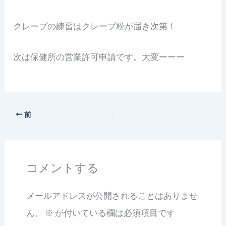
クレープの練習はクレープ粉が届き次第！
次は保健所の営業許可申請です。大変ーーー
前
コメントする
メールアドレスが公開されることはありませ
ん。
※
が付いている欄は必須項目です