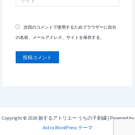
イ
ト
次回のコメントで使用するためブラウザーに自分
の名前、メールアドレス、サイトを保存する。
Copyright © 2026 旅するアトリエー うちの子刺繍 | Powered by
Astra WordPress テーマ